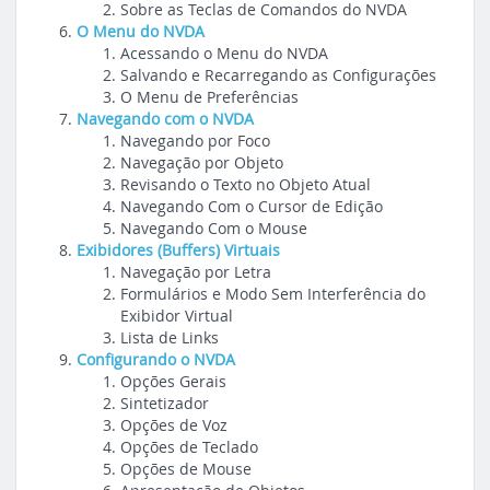
Sobre as Teclas de Comandos do NVDA
O Menu do NVDA
Acessando o Menu do NVDA
Salvando e Recarregando as Configurações
O Menu de Preferências
Navegando com o NVDA
Navegando por Foco
Navegação por Objeto
Revisando o Texto no Objeto Atual
Navegando Com o Cursor de Edição
Navegando Com o Mouse
Exibidores (Buffers) Virtuais
Navegação por Letra
Formulários e Modo Sem Interferência do
Exibidor Virtual
Lista de Links
Configurando o NVDA
Opções Gerais
Sintetizador
Opções de Voz
Opções de Teclado
Opções de Mouse