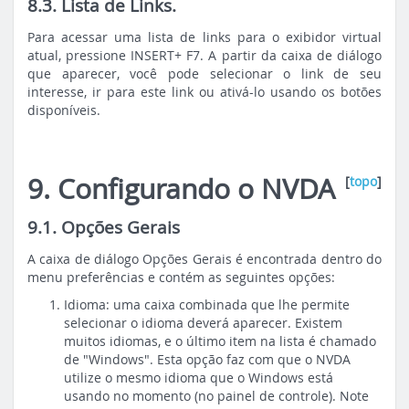
8.3. Lista de Links.
Para acessar uma lista de links para o exibidor virtual
atual, pressione INSERT+ F7. A partir da caixa de diálogo
que aparecer, você pode selecionar o link de seu
interesse, ir para este link ou ativá-lo usando os botões
disponíveis.
9. Configurando o NVDA
[
topo
]
9.1. Opções Gerais
A caixa de diálogo Opções Gerais é encontrada dentro do
menu preferências e contém as seguintes opções:
Idioma: uma caixa combinada que lhe permite
selecionar o idioma deverá aparecer. Existem
muitos idiomas, e o último item na lista é chamado
de "Windows". Esta opção faz com que o NVDA
utilize o mesmo idioma que o Windows está
usando no momento (no painel de controle). Note