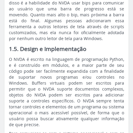
disso é a habilidade do NVDA usar bips para comunicar
ao usuário que uma barra de progresso está se
movendo. Quanto mais alto o bip, mais próxima a barra
está do final. Algumas pessoas adicionaram essa
ferramenta a outros leitores de tela através de scripts
customizados, mas ela nunca foi oficialmente adotada
por nenhum outro leitor de tela para Windows.
1.5. Design e Implementação
O NVDA é escrito na linguagem de programação Python,
e é construído em módulos, e a maior parte de seu
código pode ser facilmente expandida com a finalidade
de suportar novos programas e/ou controles no
Windows. Buffers virtuais podem ser escritos para
permitir que o NVDA suporte documentos complexos,
objetos do NVDA podem ser escritos para adicionar
suporte a controles específicos. O NVDA sempre tenta
tornar controles e elementos de um programa ou sistema
operacional o mais acessível possível, de forma que o
usuário possa buscar ativamente qualquer informação
de que precise.