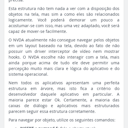
Esta estrutura não tem nada a ver com a disposição dos
objetos na tela, mas sim a como eles são relacionados
logicamente. Você poderá demorar um pouco a
acostumar-se com isso, mas uma vez adaptado, você será
capaz de mover-se facilmente.
O NVDA atualmente não consegue navegar pelos objetos
em um layout baseado na tela, devido ao fato de não
possuir um driver interceptor de vídeo nem mostrar
hooks. O NVDA escolhe não interagir com a tela, mais
ainda porque acima de tudo ele deve permitir uma
percepção muito mais clara e lógica do aplicativo e do
sistema operacional.
Nem todos os aplicativos apresentam uma perfeita
estrutura em árvore, mas isto fica a critério do
desenvolvedor daquele aplicativo em particular. A
maioria parece estar Ok. Certamente, a maioria das
caixas de diálogo e aplicativos mais estruturados
parecem seguir essa estrutura corretamente.
Para navegar por objeto, utilize os seguintes comandos: