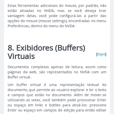
Estas ferramentas adicionais do mouse, por padrão, não
estão ativadas no NVDA, mas se você deseja tirar
vantagem delas, você pode configurá-las a partir das
opções do mouse (mouse settings), encontradas no menu
Preferências, dentro do menu do NVDA.
8. Exibidores (Buffers)
Virtuais
[
topo
]
Documentos complexos apenas de leitura, assim como
páginas da web, são representados no NVDA com um
Buffer virtual.
Um buffer virtual é uma representação textual do
documento, que permite ao usuário explorar e ler o texto
e campos que estão no documento. Além de mover-se
utilizando as setas, você também pode pressionar Enter
ou espaço em links e botões para ativá-los: pressione
Enter ou espaço em campos de edição para então editar