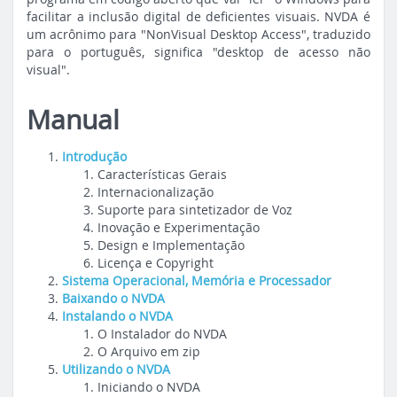
facilitar a inclusão digital de deficientes visuais. NVDA é
um acrônimo para "NonVisual Desktop Access", traduzido
para o português, significa "desktop de acesso não
visual".
Manual
Introdução
Características Gerais
Internacionalização
Suporte para sintetizador de Voz
Inovação e Experimentação
Design e Implementação
Licença e Copyright
Sistema Operacional, Memória e Processador
Baixando o NVDA
Instalando o NVDA
O Instalador do NVDA
O Arquivo em zip
Utilizando o NVDA
Iniciando o NVDA