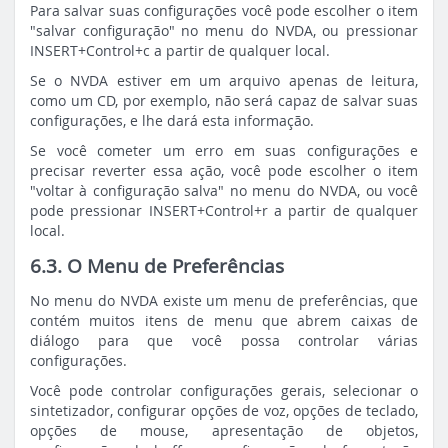
Para salvar suas configurações você pode escolher o item
"salvar configuração" no menu do NVDA, ou pressionar
INSERT+Control+c a partir de qualquer local.
Se o NVDA estiver em um arquivo apenas de leitura,
como um CD, por exemplo, não será capaz de salvar suas
configurações, e lhe dará esta informação.
Se você cometer um erro em suas configurações e
precisar reverter essa ação, você pode escolher o item
"voltar à configuração salva" no menu do NVDA, ou você
pode pressionar INSERT+Control+r a partir de qualquer
local.
6.3. O Menu de Preferências
No menu do NVDA existe um menu de preferências, que
contém muitos itens de menu que abrem caixas de
diálogo para que você possa controlar várias
configurações.
Você pode controlar configurações gerais, selecionar o
sintetizador, configurar opções de voz, opções de teclado,
opções de mouse, apresentação de objetos,