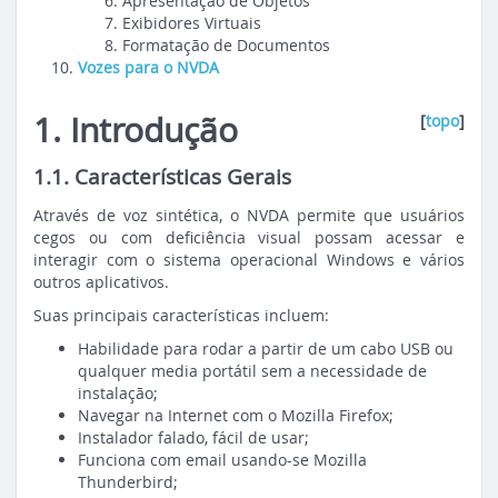
Apresentação de Objetos
Exibidores Virtuais
Formatação de Documentos
Vozes para o NVDA
1. Introdução
[
topo
]
1.1. Características Gerais
Através de voz sintética, o NVDA permite que usuários
cegos ou com deficiência visual possam acessar e
interagir com o sistema operacional Windows e vários
outros aplicativos.
Suas principais características incluem:
Habilidade para rodar a partir de um cabo USB ou
qualquer media portátil sem a necessidade de
instalação;
Navegar na Internet com o Mozilla Firefox;
Instalador falado, fácil de usar;
Funciona com email usando-se Mozilla
Thunderbird;