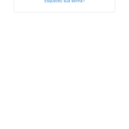
Esqueceu sua senha?